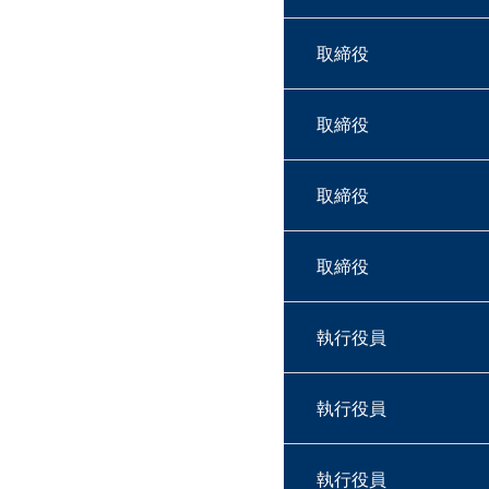
取締役
取締役
取締役
取締役
執行役員
執行役員
執行役員