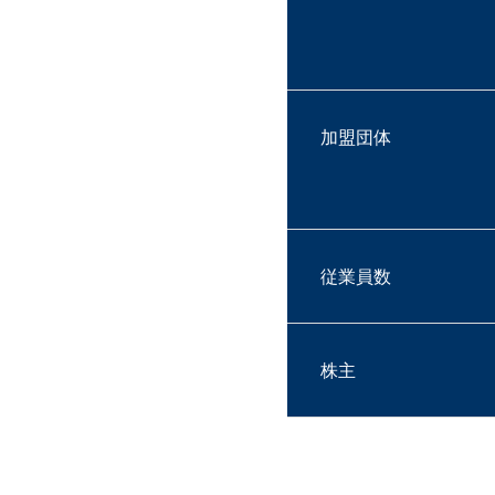
加盟団体
従業員数
株主