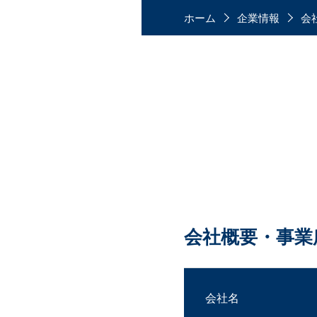
ホーム
企業情報
会
会社概要・事業
会社名