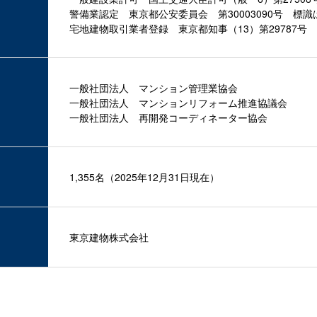
警備業認定 東京都公安委員会 第30003090号 標識
宅地建物取引業者登録 東京都知事（13）第29787号
一般社団法人 マンション管理業協会
一般社団法人 マンションリフォーム推進協議会
一般社団法人 再開発コーディネーター協会
1,355名（2025年
12月31日現在）
東京建物株式会社