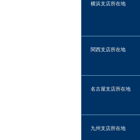
横浜支店所在地
関西支店所在地
名古屋支店所在地
九州支店所在地