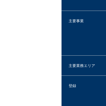
主要事業
主要業務エリア
登録