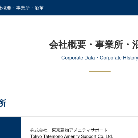
社概要・事業所・沿革
会社概要・事業所・
Corporate Data・Corporate Histor
所
株式会社 東京建物アメニティサポート
Tokyo Tatemono Amenity Support Co.,Ltd.