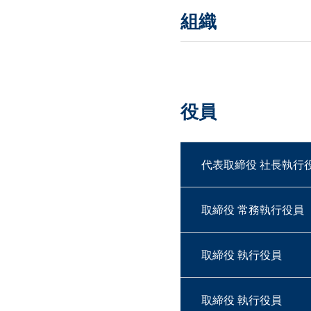
組織
役員
代表取締役
社長執行
取締役
常務執行役員
取締役
執行役員
取締役
執行役員