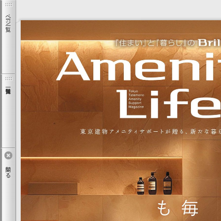
ページ一覧
閉じる